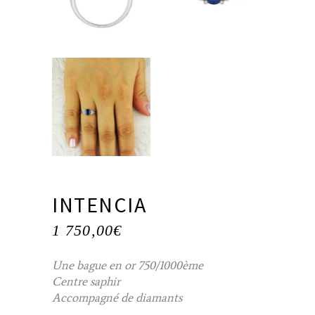
INTENCIA
1 750,00
€
Une bague en or 750/1000ème
Centre saphir
Accompagné de diamants