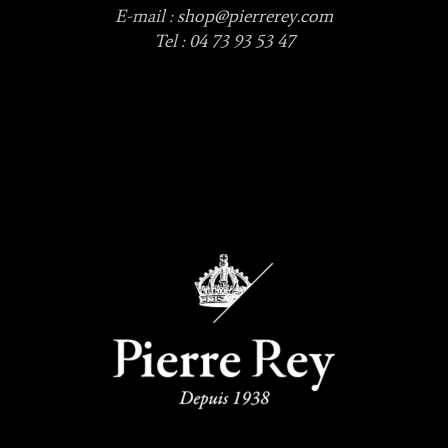
E-mail :
shop@pierrerey.com
Tel : 04 73 93 53 47