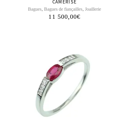
CAMERISE
,
,
Bagues
Bagues de fiançailles
Joaillerie
11 500,00
€