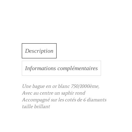
Description
Informations complémentaires
Une bague en or blanc 750/1000ème,
Avec au centre un saphir rond
Accompagné sur les cotés de 6 diamants
taille brillant