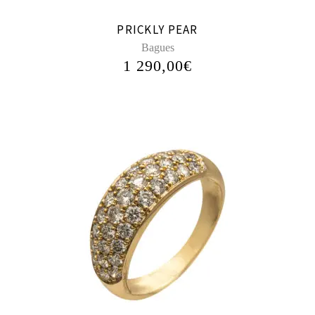
PRICKLY PEAR
Bagues
1 290,00
€