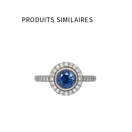
PRODUITS SIMILAIRES