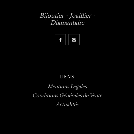
Bijoutier - Joaillier -
Diamantaire
LIENS
Mentions Légales
Conditions Générales de Vente
Actualités