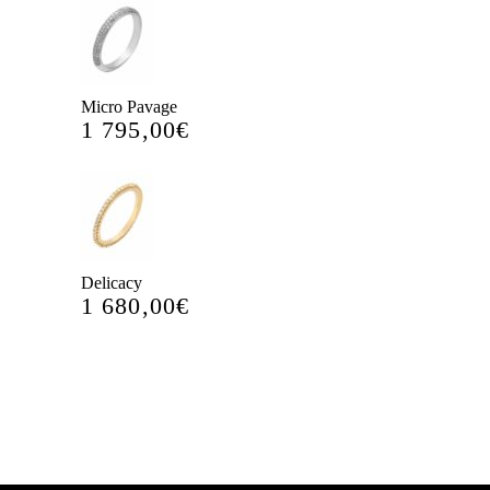
Micro Pavage
1 795,00
€
Delicacy
1 680,00
€