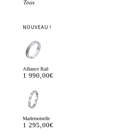
Tous
NOUVEAU !
Alliance Rail
1 990,00
€
Mademoiselle
1 295,00
€