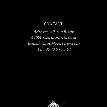
CONTACT
Adresse :
49, rue Blatin
63000 Clermont-Ferrand
E-mail :
shop@pierrerey.com
Tel : 04 73 93 53 47