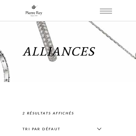
ALLIANCES
2 RÉSULTATS AFFICHÉS
TRI PAR DÉFAUT