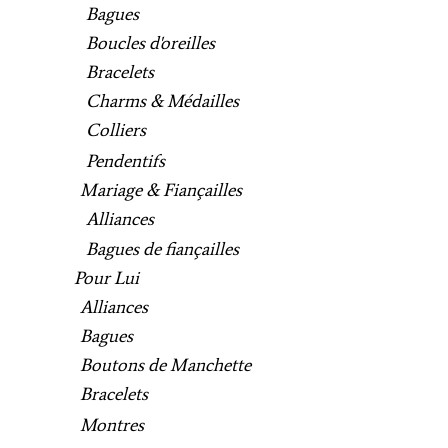
Bagues
Boucles d'oreilles
Bracelets
Charms & Médailles
Colliers
Pendentifs
Mariage & Fiançailles
Alliances
Bagues de fiançailles
Pour Lui
Alliances
Bagues
Boutons de Manchette
Bracelets
Montres