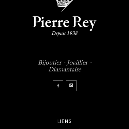
Bijoutier - Joaillier -
Diamantaire
LIENS