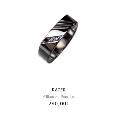
RACER
,
Alliances
Pour Lui
290,00
€