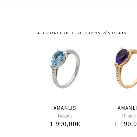
AFFICHAGE DE 1–20 SUR 55 RÉSULTATS
AMANLIS
AMANL
Bagues
Bagues
1 990,00
€
1 190,