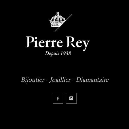
Bijoutier - Joaillier - Diamantaire