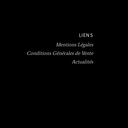
LIENS
Mentions Légales
Conditions Générales de Vente
Actualités