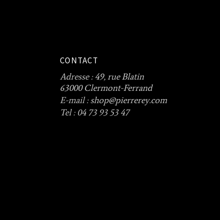
CONTACT
Adresse :
49, rue Blatin
63000 Clermont-Ferrand
E-mail :
shop@pierrerey.com
Tel : 04 73 93 53 47