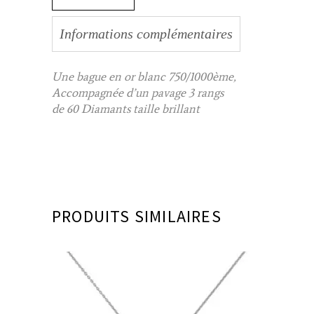
Informations complémentaires
Une bague en or blanc 750/1000ème,
Accompagnée d’un pavage 3 rangs
de 60 Diamants taille brillant
PRODUITS SIMILAIRES