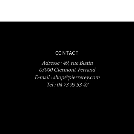
CONTACT
Adresse :
49, rue Blatin
63000 Clermont-Ferrand
E-mail :
shop@pierrerey.com
Tel : 04 73 93 53 47