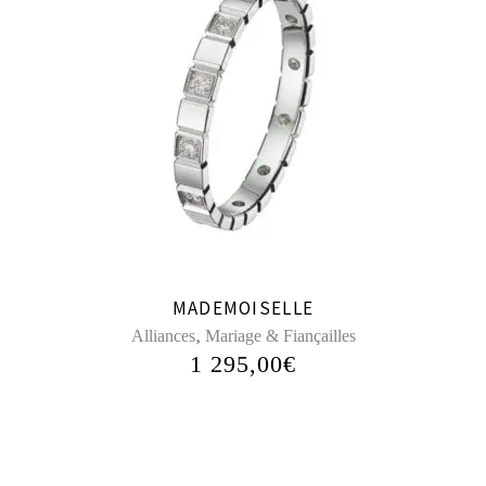
MADEMOISELLE
,
Alliances
Mariage & Fiançailles
1 295,00
€