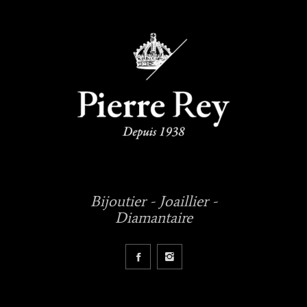
Bijoutier - Joaillier -
Diamantaire