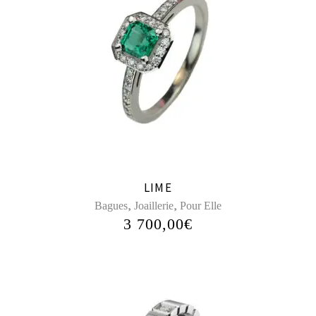
LIME
,
,
Bagues
Joaillerie
Pour Elle
3 700,00
€