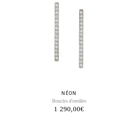
NÉON
Boucles d'oreilles
1 290,00
€