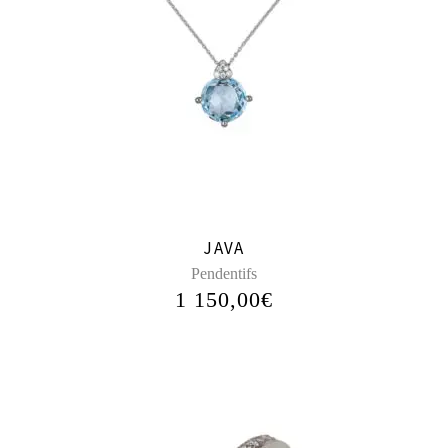
JAVA
Pendentifs
1 150,00
€