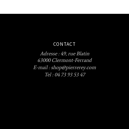
CONTACT
Adresse :
49, rue Blatin
63000 Clermont-Ferrand
E-mail :
shop@pierrerey.com
Tel : 04 73 93 53 47