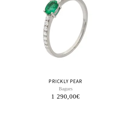
PRICKLY PEAR
Bagues
1 290,00
€