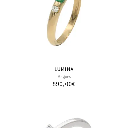
LUMINA
Bagues
890,00
€