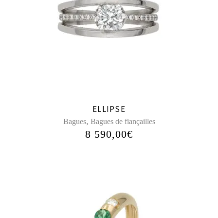
ELLIPSE
,
Bagues
Bagues de fiançailles
8 590,00
€