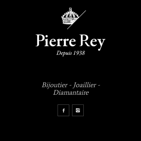
Bijoutier - Joaillier -
Diamantaire