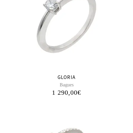
GLORIA
Bagues
1 290,00
€