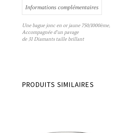
Informations complémentaires
Une bague jonc en or jaune 750/1000ème,
Accompagnée d’un pavage
de 31 Diamants taille brillant
PRODUITS SIMILAIRES