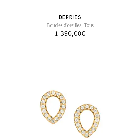
BERRIES
,
Boucles d'oreilles
Tous
1 390,00
€