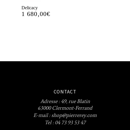
Delicacy
1 680,00
€
CONTACT
Adresse :
49, rue Blatin
63000 Clermont-Ferrand
E-mail :
shop@pierrerey.com
Tel : 04 73 93 53 47