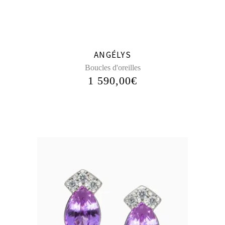
ANGÉLYS
Boucles d'oreilles
1 590,00
€