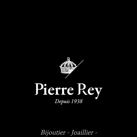
Bijoutier - Joaillier -