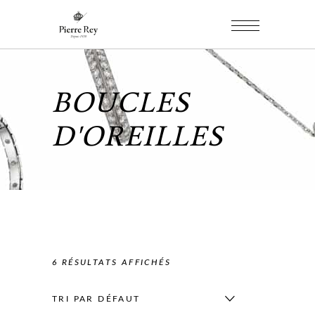
BOUCLES
D'OREILLES
6 RÉSULTATS AFFICHÉS
TRI PAR DÉFAUT