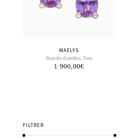
MAELYS
,
Boucles d'oreilles
Tous
1 900,00
€
FILTRER