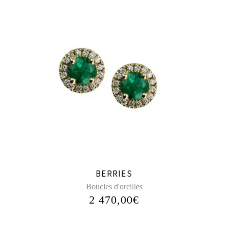
BERRIES
Boucles d'oreilles
2 470,00
€