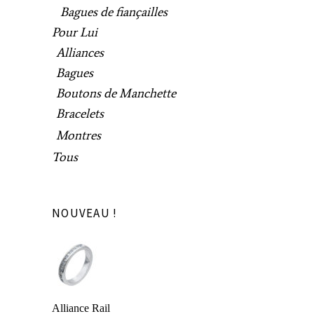
Bagues de fiançailles
Pour Lui
Alliances
Bagues
Boutons de Manchette
Bracelets
Montres
Tous
NOUVEAU !
Alliance Rail