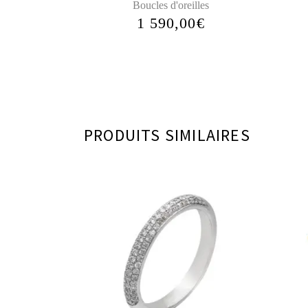
Boucles d'oreilles
1 590,00
€
PRODUITS SIMILAIRES