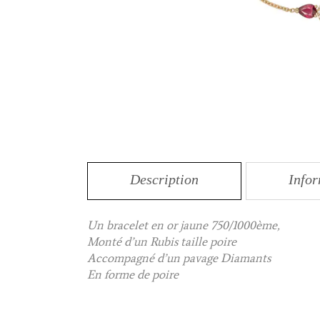
Description
Info
Un bracelet en or jaune 750/1000ème,
Monté d’un Rubis taille poire
Accompagné d’un pavage Diamants
En forme de poire