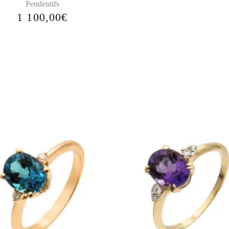
Pendentifs
1 100,00
€