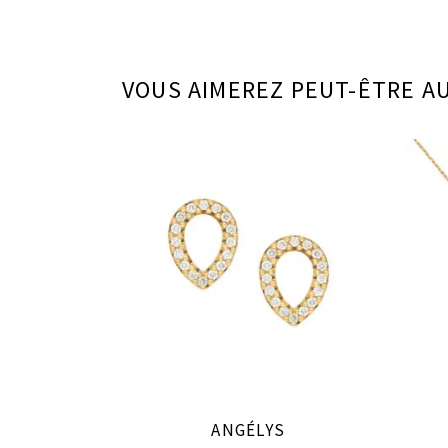
VOUS AIMEREZ PEUT-ÊTRE A
ANGÉLYS