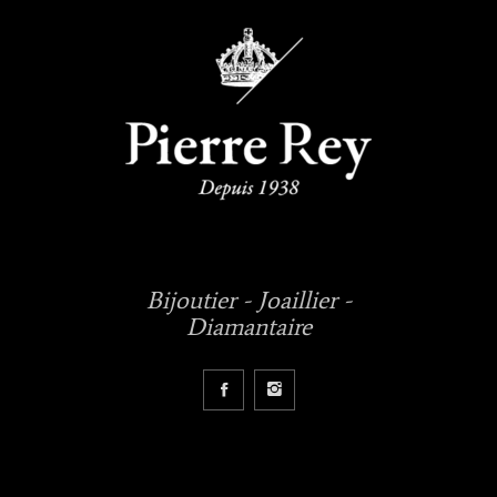
Bijoutier - Joaillier -
Diamantaire