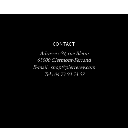
CONTACT
Adresse :
49, rue Blatin
63000 Clermont-Ferrand
E-mail :
shop@pierrerey.com
Tel : 04 73 93 53 47