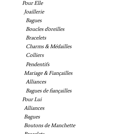
Pour Elle
Joaillerie
Bagues
Boucles d'oreilles
Bracelets
Charms & Médailles
Colliers
Pendentifs
Mariage & Fiançailles
Alliances
Bagues de fiançailles
Pour Lui
Alliances
Bagues
Boutons de Manchette