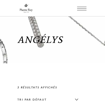
ANGÉLYS
3 RÉSULTATS AFFICHÉS
TRI PAR DÉFAUT