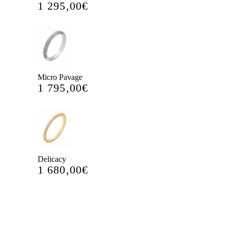
1 295,00
€
Micro Pavage
1 795,00
€
Delicacy
1 680,00
€