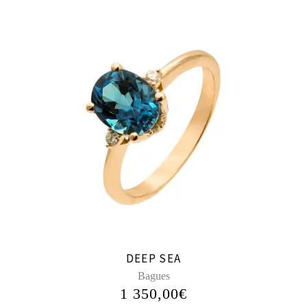
DEEP SEA
Bagues
1 350,00
€