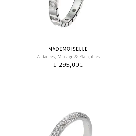
MADEMOISELLE
,
Alliances
Mariage & Fiançailles
1 295,00
€