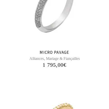
MICRO PAVAGE
,
Alliances
Mariage & Fiançailles
1 795,00
€