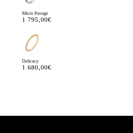
Micro Pavage
1 795,00
€
Delicacy
1 680,00
€