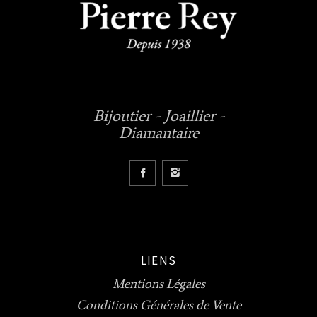
Bijoutier - Joaillier -
Diamantaire
LIENS
Mentions Légales
Conditions Générales de Vente