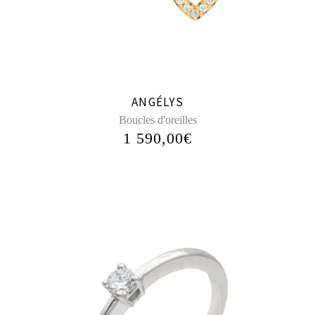
ANGÉLYS
Boucles d'oreilles
1 590,00
€