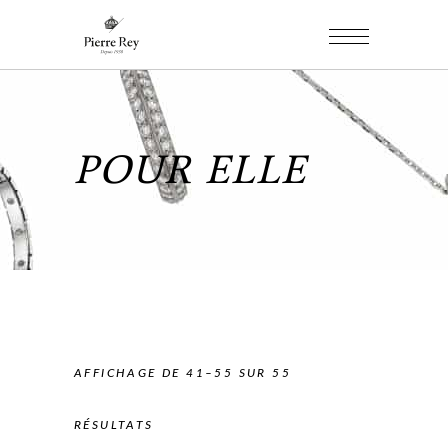
POUR ELLE
AFFICHAGE DE 41–55 SUR 55
RÉSULTATS