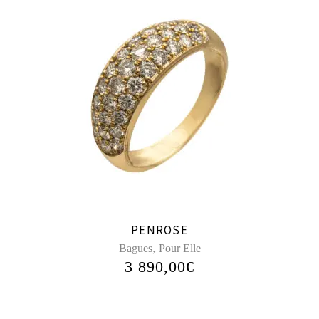
PENROSE
,
Bagues
Pour Elle
3 890,00
€