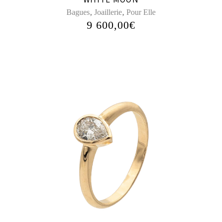
,
,
Bagues
Joaillerie
Pour Elle
9 600,00
€