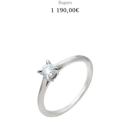
Bagues
1 190,00
€