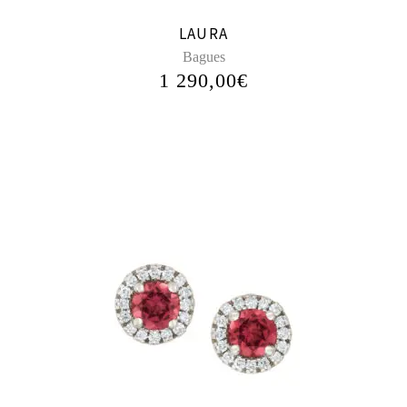
LAURA
Bagues
1 290,00
€