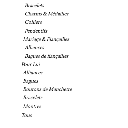
Bracelets
Charms & Médailles
Colliers
Pendentifs
Mariage & Fiançailles
Alliances
Bagues de fiançailles
Pour Lui
Alliances
Bagues
Boutons de Manchette
Bracelets
Montres
Tous