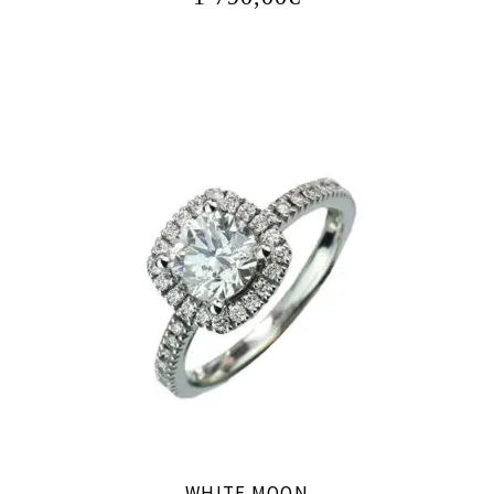
WHITE MOON