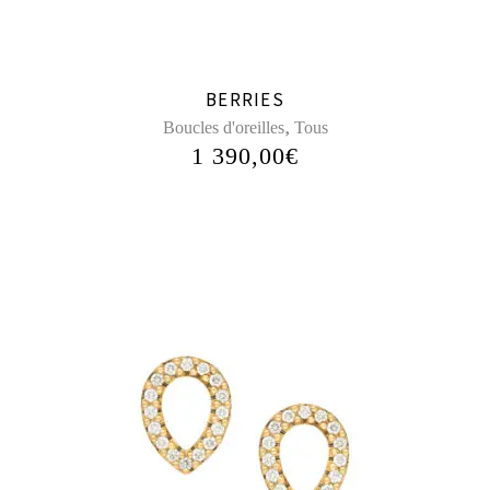
BERRIES
,
Boucles d'oreilles
Tous
1 390,00
€