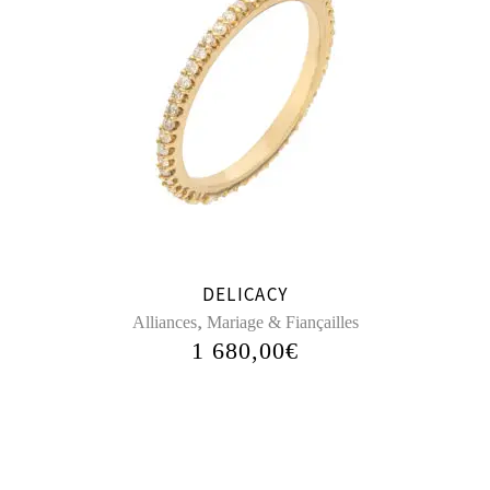
DELICACY
,
Alliances
Mariage & Fiançailles
1 680,00
€