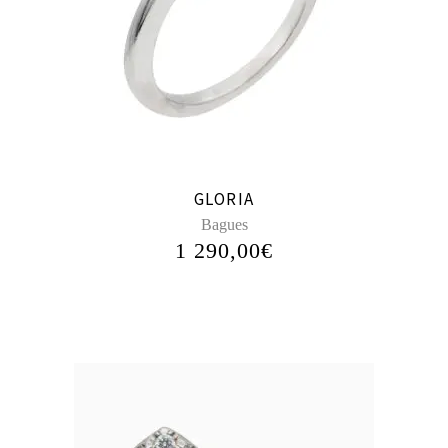
GLORIA
Bagues
1 290,00
€