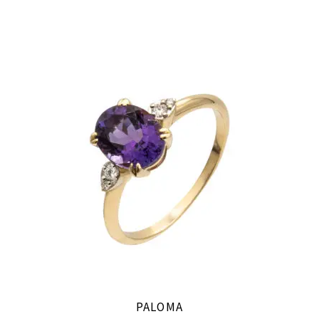
PALOMA