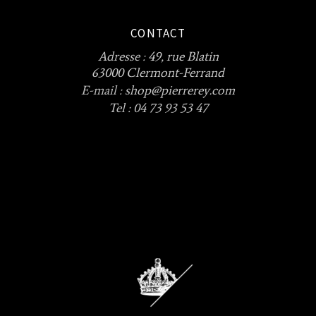
CONTACT
Adresse :
49, rue Blatin
63000 Clermont-Ferrand
E-mail :
shop@pierrerey.com
Tel : 04 73 93 53 47