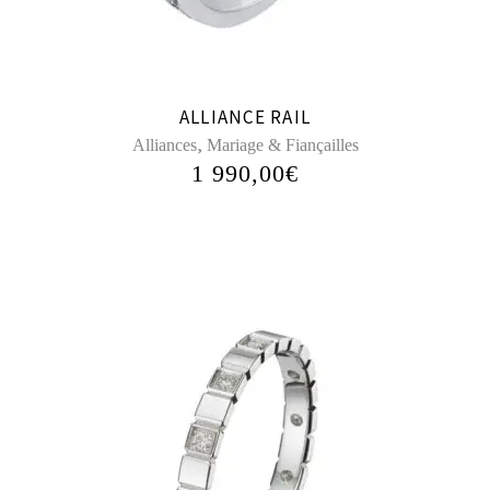
ALLIANCE RAIL
,
Alliances
Mariage & Fiançailles
1 990,00
€